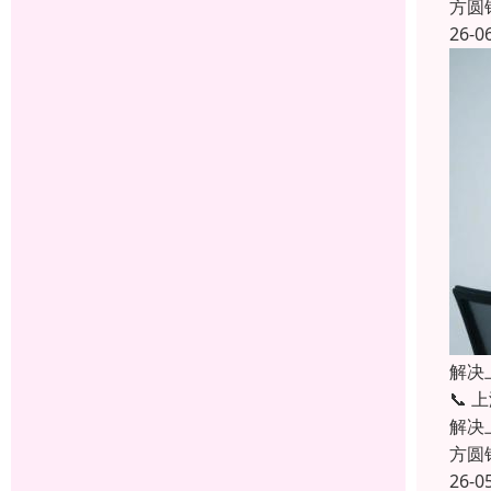
方圆
26-0
解决
📞
解决
方圆
26-0