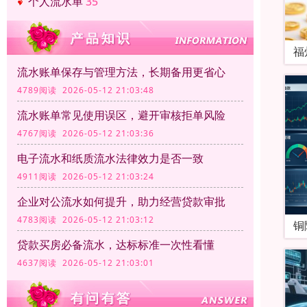
个人流水单
35
福
流水账单保存与管理方法，长期备用更省心
4789阅读 2026-05-12 21:03:48
流水账单常见使用误区，避开审核拒单风险
4767阅读 2026-05-12 21:03:36
电子流水和纸质流水法律效力是否一致
4911阅读 2026-05-12 21:03:24
企业对公流水如何提升，助力经营贷款审批
4783阅读 2026-05-12 21:03:12
铜
贷款买房必备流水，达标标准一次性看懂
4637阅读 2026-05-12 21:03:01