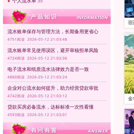
个人流水单
35
宿
流水账单保存与管理方法，长期备用更省心
4751阅读 2026-05-12 21:03:48
流水账单常见使用误区，避开审核拒单风险
4724阅读 2026-05-12 21:03:36
电子流水和纸质流水法律效力是否一致
4860阅读 2026-05-12 21:03:24
企业对公流水如何提升，助力经营贷款审批
4742阅读 2026-05-12 21:03:12
金
贷款买房必备流水，达标标准一次性看懂
4593阅读 2026-05-12 21:03:01