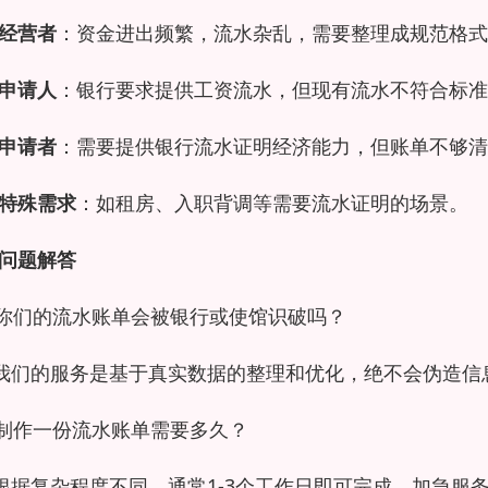
经营者
：资金进出频繁，流水杂乱，需要整理成规范格式
申请人
：银行要求提供工资流水，但现有流水不符合标准
申请者
：需要提供银行流水证明经济能力，但账单不够清
特殊需求
：如租房、入职背调等需要流水证明的场景。
问题解答
你们的流水账单会被银行或使馆识破吗？
我们的服务是基于真实数据的整理和优化，绝不会伪造信
制作一份流水账单需要多久？
根据复杂程度不同，通常1-3个工作日即可完成，加急服