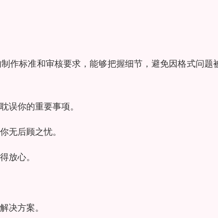
的制作标准和审核要求，能够把握细节，避免因格式问题
耽误你的重要事项。
你无后顾之忧。
得放心。
解决方案。