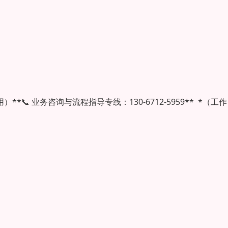
 业务咨询与流程指导专线：130-6712-5959** *（工