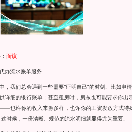
格：
面议
代办流水账单服务
中，我们总会遇到一些需要“证明自己”的时刻。比如申
供详细的银行账单；甚至租房时，房东也可能要求你出示
——也许你的收入来源多样，也许你的工资发放方式特
。这时候，一份清晰、规范的流水明细就显得尤为重要。