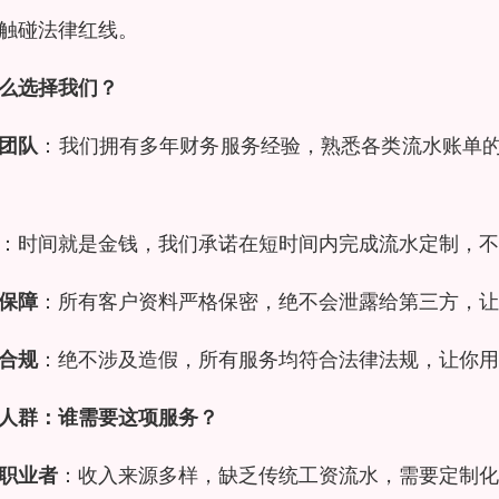
触碰法律红线。
么选择我们？
团队
：我们拥有多年财务服务经验，熟悉各类流水账单
：时间就是金钱，我们承诺在短时间内完成流水定制，不
保障
：所有客户资料严格保密，绝不会泄露给第三方，让
合规
：绝不涉及造假，所有服务均符合法律法规，让你用
人群：谁需要这项服务？
职业者
：收入来源多样，缺乏传统工资流水，需要定制化