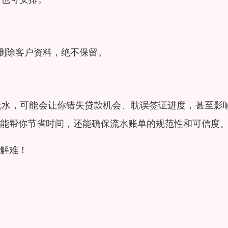
删除客户资料，绝不保留。
流水，可能会让你错失贷款机会、耽误签证进度，甚至影
能帮你节省时间，还能确保流水账单的规范性和可信度
解难！