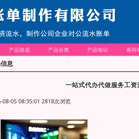
产品信息
产品分类
产品知识
有问
品信息
一站式代办代做服务工资
6-08-05 08:35:01 2818次浏览