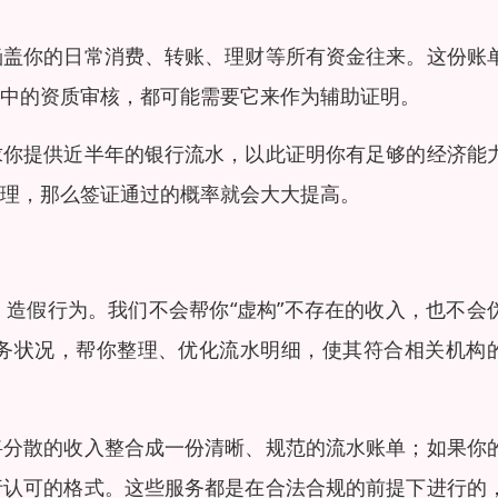
涵盖你的日常消费、转账、理财等所有资金往来。这份账
中的资质审核，都可能需要它来作为辅助证明。
求你提供近半年的银行流水，以此证明你有足够的经济能
理，那么签证通过的概率就会大大提高。
造假行为。我们不会帮你“虚构”不存在的收入，也不会
务状况，帮你整理、优化流水明细，使其符合相关机构
将分散的收入整合成一份清晰、规范的流水账单；如果你
行认可的格式。这些服务都是在合法合规的前提下进行的