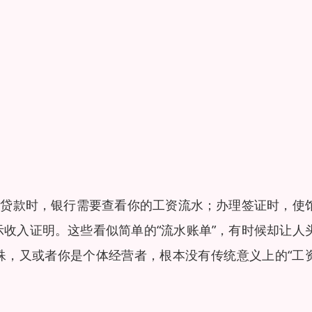
请贷款时，银行需要查看你的工资流水；办理签证时，使
收入证明。这些看似简单的“流水账单”，有时候却让人
殊，又或者你是个体经营者，根本没有传统意义上的“工