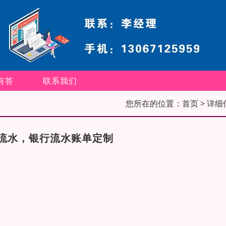
有答
联系我们
您所在的位置：
首页
> 详细
流水，银行流水账单定制