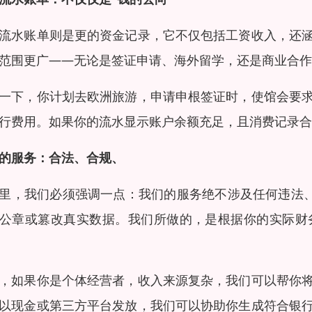
流水账单则是更的资金记录，它不仅包括工资收入，还
范围更广——无论是签证申请、海外留学，还是商业合作
一下，你计划去欧洲旅游，申请申根签证时，使馆会要
行费用。如果你的流水显示账户余额充足，且消费记录合
的服务：合法、合规、
里，我们必须强调一点：我们的服务绝不涉及任何违法、
公章或篡改真实数据。我们所做的，是根据你的实际财
，如果你是个体经营者，收入来源复杂，我们可以帮你
以现金或第三方平台发放，我们可以协助你生成符合银