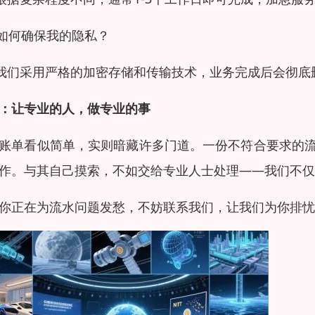
如何确保我的隐私？
我们采用严格的加密存储和传输技术，业务完成后会彻底
：让专业的人，做专业的事
账单看似简单，实则暗藏许多门道。一份不符合要求的
作。与其自己摸索，不如交给专业人士处理——我们不仅
你正在为流水问题发愁，不妨联系我们，让我们为你排忧